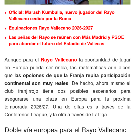
Oficial: Marash Kumbulla, nuevo jugador del Rayo
Vallecano cedido por la Roma
Equipaciones Rayo Vallecano 2026-2027
Las peñas del Rayo se reúnen con Más Madrid y PSOE
para abordar el futuro del Estadio de Vallecas
Aunque para el
Rayo Vallecano
la oportunidad de jugar
en Europa pueda ser única, las matemáticas aún dicen
que
las opciones de que la Franja repita participación
continental son muy reales
. De hecho, ahora mismo el
club franjirrojo tiene dos posibles escenarios para
asegurarse una plaza en Europa para la próxima
temporada 2026/27. Una de ellas es a través de la
Conference League, y la otra a través de LaLiga.
Doble vía europea para el Rayo Vallecano