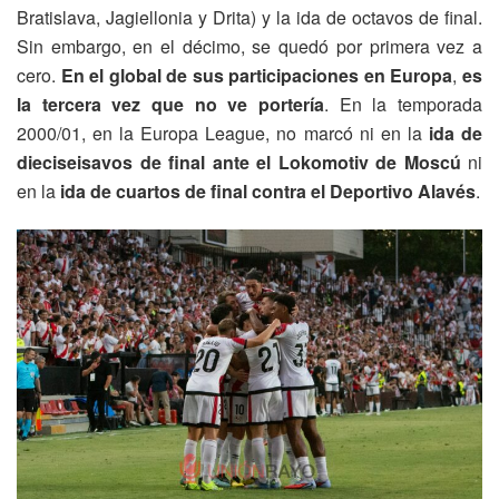
Bratislava, Jagiellonia y Drita) y la ida de octavos de final.
Sin embargo, en el décimo, se quedó por primera vez a
cero.
En el global de sus participaciones en Europa
,
es
la tercera vez que no ve portería
. En la temporada
2000/01, en la Europa League, no marcó ni en la
ida de
dieciseisavos de final ante el Lokomotiv de Moscú
ni
en la
ida de cuartos de final contra el Deportivo Alavés
.