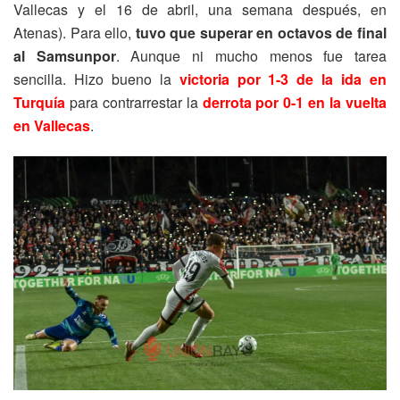
Vallecas y el 16 de abril, una semana después, en
Atenas). Para ello,
tuvo que superar en octavos de final
al Samsunpor
. Aunque ni mucho menos fue tarea
sencilla. Hizo bueno la
victoria por 1-3 de la ida en
Turquía
para contrarrestar la
derrota por 0-1 en la vuelta
en Vallecas
.