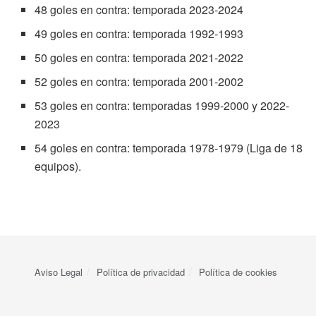
48 goles en contra: temporada 2023-2024
49 goles en contra: temporada 1992-1993
50 goles en contra: temporada 2021-2022
52 goles en contra: temporada 2001-2002
53 goles en contra: temporadas 1999-2000 y 2022-
2023
54 goles en contra: temporada 1978-1979 (Liga de 18
equipos).
Aviso Legal
Política de privacidad
Política de cookies