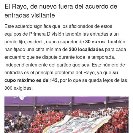
El Rayo, de nuevo fuera del acuerdo de
entradas visitante
Este acuerdo significa que los aficionados de estos
equipos de Primera División tendrán las entradas a un
precio fijo, es decir, nunca superior de
30 euros
. También
han fijado una cifra mínima de
300 localidades
para cada
encuentro que se dispute durante toda la temporada,
independientemente del partido que sea. Este número de
entradas es el principal problema del Rayo, ya que
su
cupo máximo es de 143,
por lo que se queda lejos de las
300 exigidas.