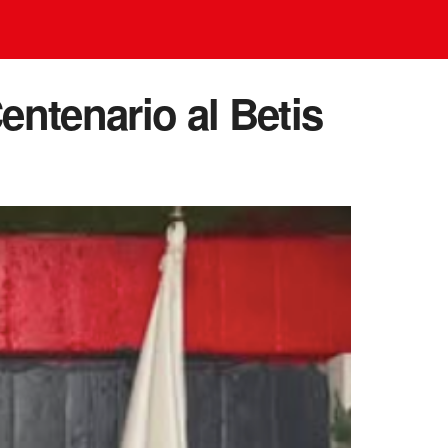
entenario al Betis