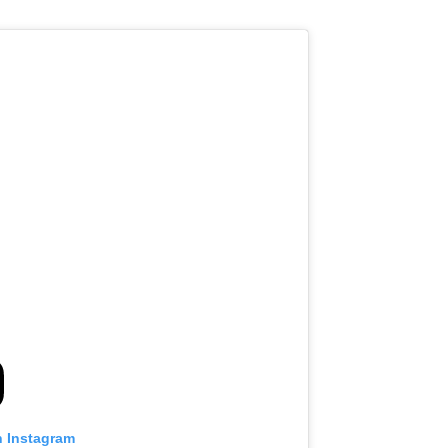
n Instagram