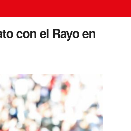
ato con el Rayo en