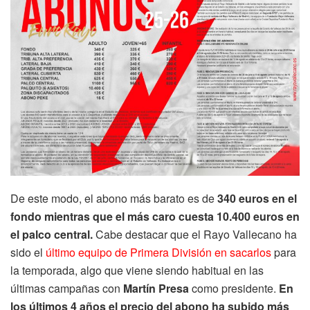
De este modo, el abono más barato es de
340 euros en el
fondo mientras que el más caro cuesta 10.400 euros en
el palco central.
Cabe destacar que el Rayo Vallecano ha
sido el
último equipo de Primera División en sacarlos
para
la temporada, algo que viene siendo habitual en las
últimas campañas con
Martín Presa
como presidente.
En
los últimos 4 años el precio del abono ha subido más