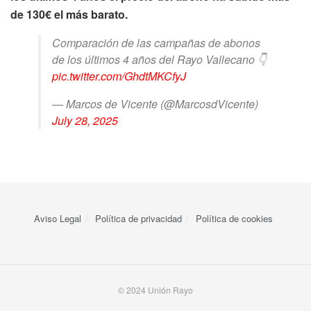
de 130€ el más barato.
Comparación de las campañas de abonos
de los últimos 4 años del Rayo Vallecano 👇
pic.twitter.com/GhdtMKCfyJ
— Marcos de Vicente (@MarcosdVicente)
July 28, 2025
Aviso Legal
Política de privacidad
Política de cookies
© 2024 Unión Rayo