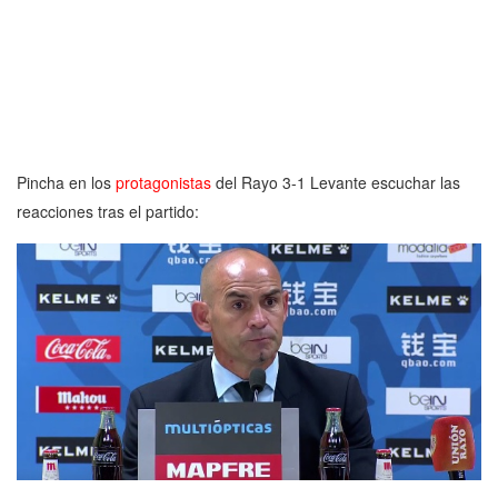
Pincha en los
protagonistas
del Rayo 3-1 Levante escuchar las
reacciones tras el partido: