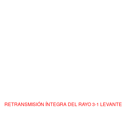
RETRANSMISIÓN ÍNTEGRA DEL RAYO 3-1 LEVANTE