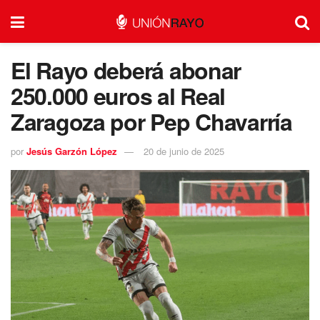
El Rayo deberá abonar
250.000 euros al Real
Zaragoza por Pep Chavarría
por
Jesús Garzón López
20 de junio de 2025