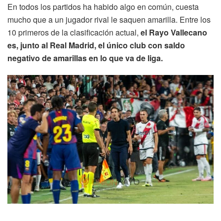
En todos los partidos ha habido algo en común, cuesta
mucho que a un jugador rival le saquen amarilla. Entre los
10 primeros de la clasificación actual,
el Rayo Vallecano
es, junto al Real Madrid, el único club con saldo
negativo de amarillas en lo que va de liga.