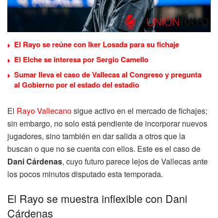
El Rayo se reúne con Iker Losada para su fichaje
El Elche se interesa por Sergio Camello
Sumar lleva el caso de Vallecas al Congreso y pregunta
al Gobierno por el estado del estadio
El
Rayo Vallecano
sigue activo en el mercado de fichajes;
sin embargo, no solo está pendiente de incorporar nuevos
jugadores, sino también en dar salida a otros que la
buscan o que no se cuenta con ellos. Este es el caso de
Dani Cárdenas
, cuyo futuro parece lejos de Vallecas ante
los pocos minutos disputado esta temporada.
El Rayo se muestra inflexible con Dani
Cárdenas