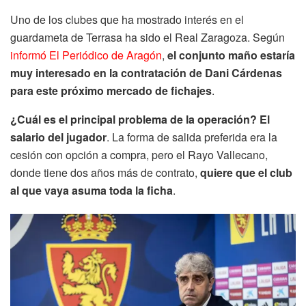
Uno de los clubes que ha mostrado interés en el
guardameta de Terrasa ha sido el Real Zaragoza. Según
informó El Periódico de Aragón
,
el conjunto maño estaría
muy interesado en la contratación de Dani Cárdenas
para este próximo mercado de fichajes
.
¿Cuál es el principal problema de la operación? El
salario del jugador
. La forma de salida preferida era la
cesión con opción a compra, pero el Rayo Vallecano,
donde tiene dos años más de contrato,
quiere que el club
al que vaya asuma toda la ficha
.