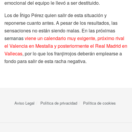
emocional del equipo le llevó a ser destituido.
Los de Íñigo Pérez quien salir de esta situación y
reponerse cuanto antes. A pesar de los resultados, las
sensaciones no están siendo malas. En las próximas
semanas
viene un calendario muy exigente, próximo rival
el Valencia en Mestalla y posteriormente el Real Madrid en
Vallecas
, por lo que los franjirrojos deberán emplearse a
fondo para salir de esta racha negativa.
Aviso Legal
Política de privacidad
Política de cookies