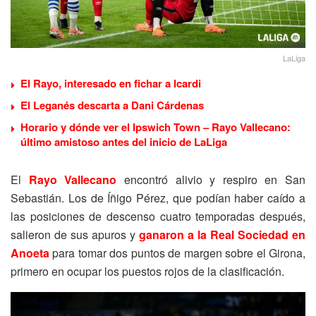
LaLiga
El Rayo, interesado en fichar a Icardi
El Leganés descarta a Dani Cárdenas
Horario y dónde ver el Ipswich Town – Rayo Vallecano:
último amistoso antes del inicio de LaLiga
El
Rayo Vallecano
encontró alivio y respiro en San
Sebastián. Los de Íñigo Pérez, que podían haber caído a
las posiciones de descenso cuatro temporadas después,
salieron de sus apuros y
ganaron a la Real Sociedad en
Anoeta
para tomar dos puntos de margen sobre el Girona,
primero en ocupar los puestos rojos de la clasificación.