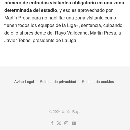
número de entradas visitantes obligatorio en una zona
determinada del estadio
, y eso es aprovechado por
Martín Presa para no habilitar una zona visitante como
tienen todos los equipos de la Liga», sentencia, culpando
de ello al presidente del Rayo Vallecano, Martín Presa, a
Javier Tebas, presidente de LaLiga.
Aviso Legal
Política de privacidad
Política de cookies
© 2024 Unión Rayo