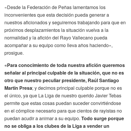
«Desde la Federación de Peñas lamentamos los
inconvenientes que esta decisión pueda generar a
nuestros aficionados y seguiremos trabajando para que en
próximos desplazamientos la situación vuelva a la
normalidad y la afición del Rayo Vallecano pueda
acompañar a su equipo como lleva años haciendo»,
prosigue.
«Para conocimiento de toda nuestra afición queremos
señalar al principal culpable de la situación, que no es
otro que nuestro peculiar presidente, Raúl Santiago
Martín Presa
; y decimos principal culpable porque no es
el único, ya que La Liga de nuestro querido Javier Tebas
permite que estas cosas puedan suceder convirtiéndose
en el cómplice necesario para que cientos de rayistas no
puedan acudir a animar a su equipo.
Todo surge porque
no se obliga a los clubes de la Liga a vender un