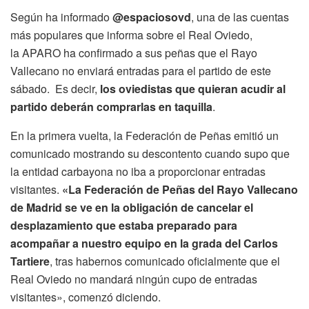
Según ha informado
@espaciosovd
, una de las cuentas
más populares que informa sobre el Real Oviedo,
la
APARO ha confirmado a sus peñas que el Rayo
Vallecano no enviará entradas para el partido de este
sábado.
Es decir,
los oviedistas que quieran acudir al
partido deberán comprarlas en taquilla
.
En la primera vuelta, la Federación de Peñas emitió un
comunicado mostrando su descontento cuando supo que
la entidad carbayona no iba a proporcionar entradas
visitantes.
«La Federación de Peñas del Rayo Vallecano
de Madrid se ve en la obligación de cancelar el
desplazamiento que estaba preparado para
acompañar a nuestro equipo en la grada del Carlos
Tartiere
, tras habernos comunicado oficialmente que el
Real Oviedo no mandará ningún cupo de entradas
visitantes», comenzó diciendo.