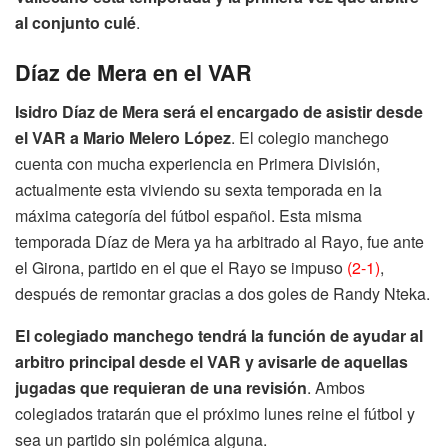
al conjunto culé
.
Díaz de Mera en el VAR
Isidro Díaz de Mera será el encargado de asistir desde
el VAR a Mario Melero López
. El colegio manchego
cuenta con mucha experiencia en Primera División,
actualmente esta viviendo su sexta temporada en la
máxima categoría del fútbol español. Esta misma
temporada Díaz de Mera ya ha arbitrado al Rayo, fue ante
el Girona, partido en el que el Rayo se impuso
(2-1)
,
después de remontar gracias a dos goles de Randy Nteka.
El colegiado manchego tendrá la función de ayudar al
arbitro principal desde el VAR y avisarle de aquellas
jugadas que requieran de una revisión
. Ambos
colegiados tratarán que el próximo lunes reine el fútbol y
sea un partido sin polémica alguna.