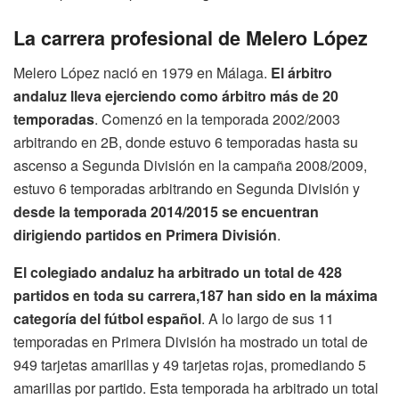
La carrera profesional de Melero López
Melero López nació en 1979 en Málaga.
El árbitro
andaluz lleva ejerciendo como árbitro más de 20
temporadas
. Comenzó en la temporada 2002/2003
arbitrando en 2B, donde estuvo 6 temporadas hasta su
ascenso a Segunda División en la campaña 2008/2009,
estuvo 6 temporadas arbitrando en Segunda División y
desde la temporada 2014/2015 se encuentran
dirigiendo partidos en Primera División
.
El colegiado andaluz ha arbitrado un total de 428
partidos en toda su carrera,187 han sido en la máxima
categoría del fútbol español
. A lo largo de sus 11
temporadas en Primera División ha mostrado un total de
949 tarjetas amarillas y 49 tarjetas rojas, promediando 5
amarillas por partido. Esta temporada ha arbitrado un total