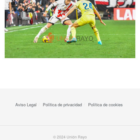
Aviso Legal
Política de privacidad
Política de cookies
© 2024 Unión Rayo