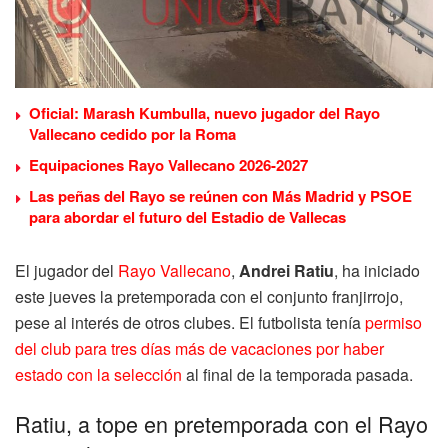
Oficial: Marash Kumbulla, nuevo jugador del Rayo
Vallecano cedido por la Roma
Equipaciones Rayo Vallecano 2026-2027
Las peñas del Rayo se reúnen con Más Madrid y PSOE
para abordar el futuro del Estadio de Vallecas
El jugador del
Rayo Vallecano
,
Andrei Ratiu
, ha iniciado
este jueves la pretemporada con el conjunto franjirrojo,
pese al interés de otros clubes. El futbolista tenía
permiso
del club para tres días más de vacaciones por haber
estado con la selección
al final de la temporada pasada.
Ratiu, a tope en pretemporada con el Rayo