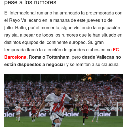
pese a los rumores
El internacional rumano ha arrancado la pretemporada con
el Rayo Vallecano en la mañana de este jueves 10 de
julio. Ratiu, por el momento, sigue vistiendo la equipación
rayista, a pesar de todos los rumores que le han situado en
distintos equipos del continente europeo. Su gran
temporada llamó la atención de grandes clubes como
FC
Barcelona
, Roma o Tottenham
, pero
desde Vallecas no
están dispuestos a negociar
y se remiten a su cláusula.