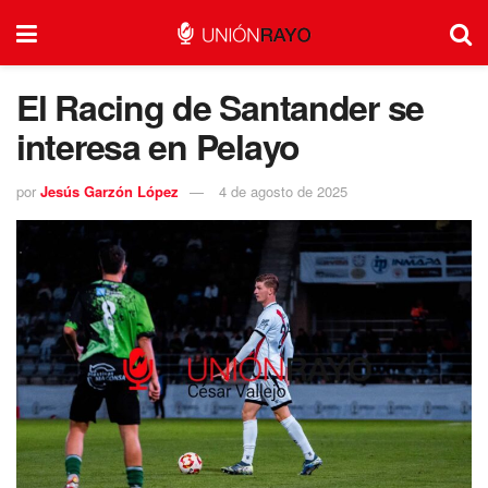
El Racing de Santander se
interesa en Pelayo
por
Jesús Garzón López
4 de agosto de 2025