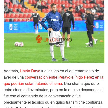
Además,
Unión Rayo
fue testigo en el entrenamiento de
ayer de una
conversación entre Pelayo e Íñigo Pérez en la
que podrían estar tratando el tema
. Una charla que duró
entre cinco o diez minutos, pero en la que se desconoce si
fue ese el contenido de la conversación o fue
precisamente el técnico quien quiso transmitirle confianza