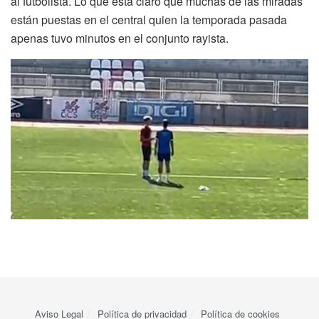
al futbolista. Lo que está claro que muchas de las miradas
están puestas en el central quien la temporada pasada
apenas tuvo minutos en el conjunto rayista.
Aviso Legal
Política de privacidad
Política de cookies