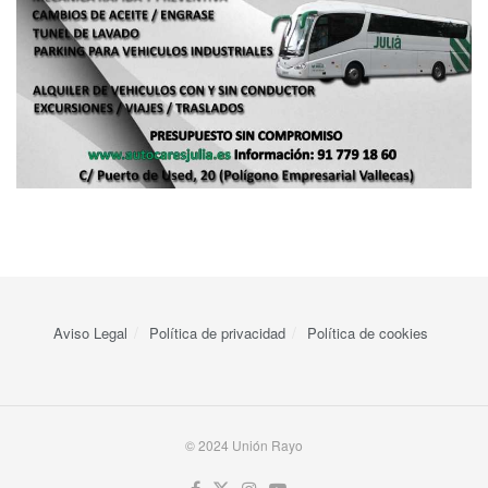
Aviso Legal
Política de privacidad
Política de cookies
© 2024 Unión Rayo