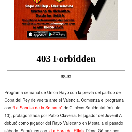
Programa semanal de Unión Rayo con la previa del partido de
Copa del Rey de vuelta ante el Valencia. Comienza el programa
con
“La Sonrisa de la Semana”
de Clínicas Sanidental (minuto
13), protagonizada por Pablo Clavería. El jugador del Juvenil A
debutó como jugador del Rayo Vallecano en Mestalla el pasado
sábado. Seguimos con
«La Hora del Filial»
Diego Gómez nos