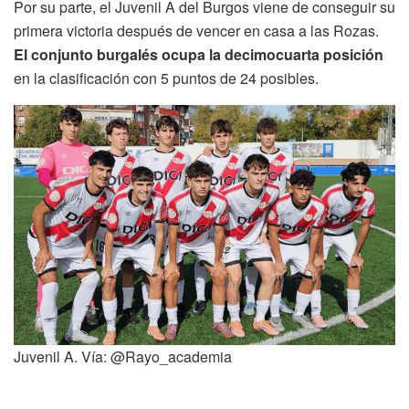
Por su parte, el Juvenil A del Burgos viene de conseguir su
primera victoria después de vencer en casa a las Rozas.
El conjunto burgalés ocupa la decimocuarta posición
en la clasificación con 5 puntos de 24 posibles.
Juvenil A. Vía: @Rayo_academia