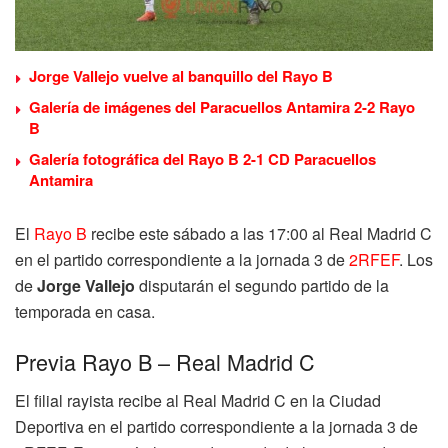
Jorge Vallejo vuelve al banquillo del Rayo B
Galería de imágenes del Paracuellos Antamira 2-2 Rayo
B
Galería fotográfica del Rayo B 2-1 CD Paracuellos
Antamira
El
Rayo B
recibe este sábado a las 17:00 al Real Madrid C
en el partido correspondiente a la jornada 3 de
2RFEF
. Los
de
Jorge Vallejo
disputarán el segundo partido de la
temporada en casa.
Previa Rayo B – Real Madrid C
El filial rayista recibe al Real Madrid C en la Ciudad
Deportiva en el partido correspondiente a la jornada 3 de