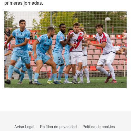
primeras jornadas.
Aviso Legal
Política de privacidad
Política de cookies