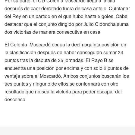
Por su parte, el CD Colonia Moscardó llega a la cita
después de caer derrotado fuera de casa ante el Quintanar
del Rey en un partido en el que hubo hasta 5 goles. Cabe
destacar que el conjunto dirigido por Julio Cidoncha suma
dos victorias de manera consecutiva en casa.
El Colonia Moscardó ocupa la decimoquinta posición en
la clasificación después de haber conseguido sumar 24
puntos tras la disputa de 25 jornadas. El Rayo B se
encuentra una posición por encima y con solo 2 puntos de
ventaja sobre el Moscardó. Ambos conjuntos buscarán los
tres puntos y ninguno de ellos se conformará con otro
resultado que no sea la victoria para poder escapar del
descenso.