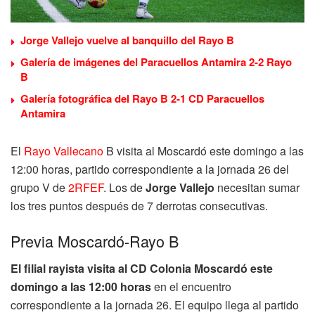
Jorge Vallejo vuelve al banquillo del Rayo B
Galería de imágenes del Paracuellos Antamira 2-2 Rayo
B
Galería fotográfica del Rayo B 2-1 CD Paracuellos
Antamira
El
Rayo Vallecano
B visita al Moscardó este domingo a las
12:00 horas, partido correspondiente a la jornada 26 del
grupo V de
2RFEF
. Los de
Jorge Vallejo
necesitan sumar
los tres puntos después de 7 derrotas consecutivas.
Previa Moscardó-Rayo B
El filial rayista visita al CD Colonia Moscardó este
domingo a las 12:00 horas
en el encuentro
correspondiente a la jornada 26. El equipo llega al partido