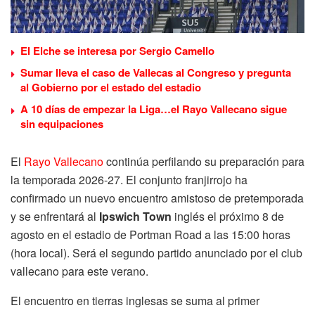
El Elche se interesa por Sergio Camello
Sumar lleva el caso de Vallecas al Congreso y pregunta
al Gobierno por el estado del estadio
A 10 días de empezar la Liga…el Rayo Vallecano sigue
sin equipaciones
El
Rayo Vallecano
continúa perfilando su preparación para
la temporada 2026-27. El conjunto franjirrojo ha
confirmado un nuevo encuentro amistoso de pretemporada
y se enfrentará al
Ipswich Town
inglés el próximo 8 de
agosto en el estadio de Portman Road a las 15:00 horas
(hora local). Será el segundo partido anunciado por el club
vallecano para este verano.
El encuentro en tierras inglesas se suma al primer