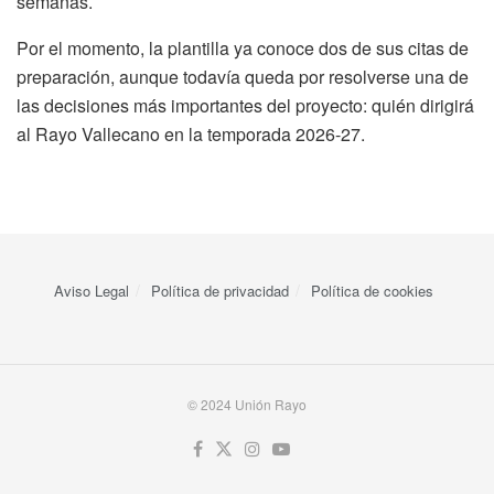
semanas.
Por el momento, la plantilla ya conoce dos de sus citas de
preparación, aunque todavía queda por resolverse una de
las decisiones más importantes del proyecto: quién dirigirá
al Rayo Vallecano en la temporada 2026-27.
Aviso Legal
Política de privacidad
Política de cookies
© 2024 Unión Rayo