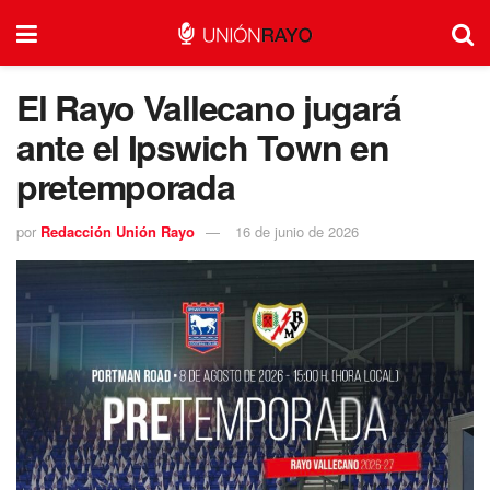
El Rayo Vallecano jugará
ante el Ipswich Town en
pretemporada
por
Redacción Unión Rayo
16 de junio de 2026