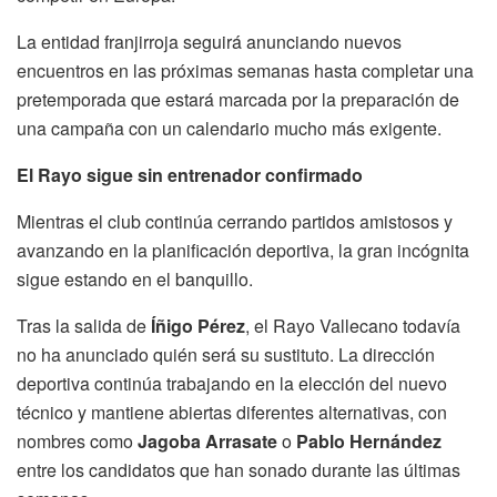
La entidad franjirroja seguirá anunciando nuevos
encuentros en las próximas semanas hasta completar una
pretemporada que estará marcada por la preparación de
una campaña con un calendario mucho más exigente.
El Rayo sigue sin entrenador confirmado
Mientras el club continúa cerrando partidos amistosos y
avanzando en la planificación deportiva, la gran incógnita
sigue estando en el banquillo.
Tras la salida de
Íñigo Pérez
, el Rayo Vallecano todavía
no ha anunciado quién será su sustituto. La dirección
deportiva continúa trabajando en la elección del nuevo
técnico y mantiene abiertas diferentes alternativas, con
nombres como
Jagoba Arrasate
o
Pablo Hernández
entre los candidatos que han sonado durante las últimas