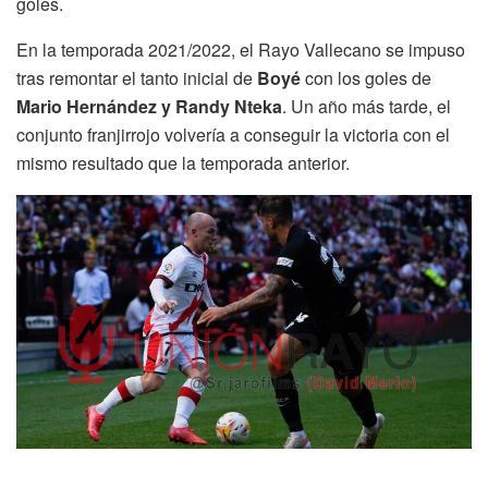
goles.
En la temporada 2021/2022, el Rayo Vallecano se impuso
tras remontar el tanto inicial de
Boyé
con los goles de
Mario Hernández y Randy Nteka
. Un año más tarde, el
conjunto franjirrojo volvería a conseguir la victoria con el
mismo resultado que la temporada anterior.