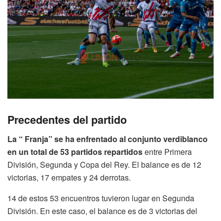
Precedentes del partido
La “ Franja” se ha enfrentado al conjunto verdiblanco
en un total de 53 partidos repartidos
entre Primera
División, Segunda y Copa del Rey. El balance es de 12
victorias, 17 empates y 24 derrotas.
14 de estos 53 encuentros tuvieron lugar en Segunda
División. En este caso, el balance es de 3 victorias del