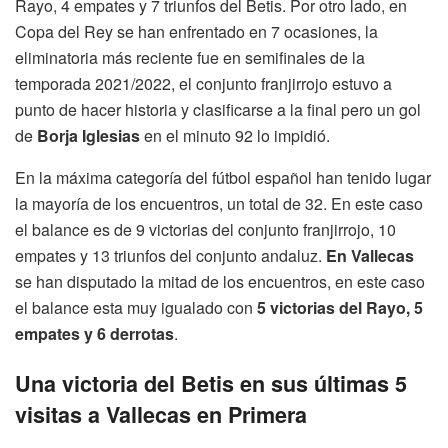
Rayo, 4 empates y 7 triunfos del Betis. Por otro lado, en
Copa del Rey se han enfrentado en 7 ocasiones, la
eliminatoria más reciente fue en semifinales de la
temporada 2021/2022, el conjunto franjirrojo estuvo a
punto de hacer historia y clasificarse a la final pero un gol
de
Borja Iglesias
en el minuto 92 lo impidió.
En la máxima categoría del fútbol español han tenido lugar
la mayoría de los encuentros, un total de 32. En este caso
el balance es de 9 victorias del conjunto franjirrojo, 10
empates y 13 triunfos del conjunto andaluz.
En Vallecas
se han disputado la mitad de los encuentros, en este caso
el balance esta muy igualado con
5 victorias del Rayo, 5
empates y 6 derrotas
.
Una victoria del Betis en sus últimas 5
visitas a Vallecas en Primera