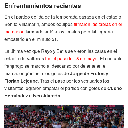
Enfrentamientos recientes
En el partido de ida de la temporada pasada en el estadio
Benito Villamarín, ambos equipos
firmaron las tablas en el
marcador
.
Isco
adelantó a los locales pero
Isi
lograría
empatarlo en el minuto 51.
La última vez que Rayo y Betis se vieron las caras en el
estadio de Vallecas
fue el pasado 15 de mayo
. El conjunto
franjirrojo se marchó al descanso por delante en el
marcador gracias a los goles de
Jorge de Frutos y
Florian Lejeune
. Tras el paso por los vestuarios los
visitantes lograron empatar el partido con goles de
Cucho
Hernández e Isco Alarcón
.