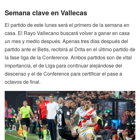
Semana clave en Vallecas
El partido de este lunes será el primero de la semana en
casa. El Rayo Vallecano buscará volver a ganar en casa
un mes y medio después. Apenas tres días después del
partido ante el Betis, recibirá al Drita en el último partido de
la fase liga de la Conference.
Ambos partidos son de vital
importancia, el de Liga para continuar alejándose del
descenso y el de Conference para certificar el pase a
octavos de final.