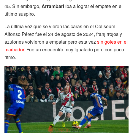
45. Sin embargo,
Arrambari
iba a lograr el empate en el
último suspiro.
La última vez que se vieron las caras en el Coliseum
Alfonso Pérez fue el 24 de agosto de 2024, franjirrojos y
azulones volvieron a empatar pero esta vez
sin goles en el
marcador
. Fue un encuentro muy igualado pero con poco
ritmo.