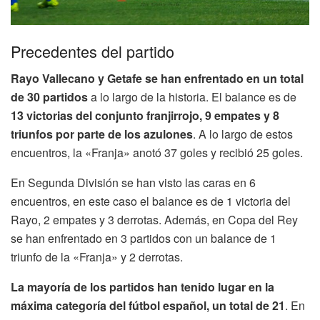
Precedentes del partido
Rayo Vallecano y Getafe se han enfrentado en un total
de 30 partidos
a lo largo de la historia. El balance es de
13 victorias del conjunto franjirrojo, 9 empates y 8
triunfos por parte de los azulones
. A lo largo de estos
encuentros, la «Franja» anotó 37 goles y recibió 25 goles.
En Segunda División se han visto las caras en 6
encuentros, en este caso el balance es de 1 victoria del
Rayo, 2 empates y 3 derrotas. Además, en Copa del Rey
se han enfrentado en 3 partidos con un balance de 1
triunfo de la «Franja» y 2 derrotas.
La mayoría de los partidos han tenido lugar en la
máxima categoría del fútbol español, un total de 21
. En