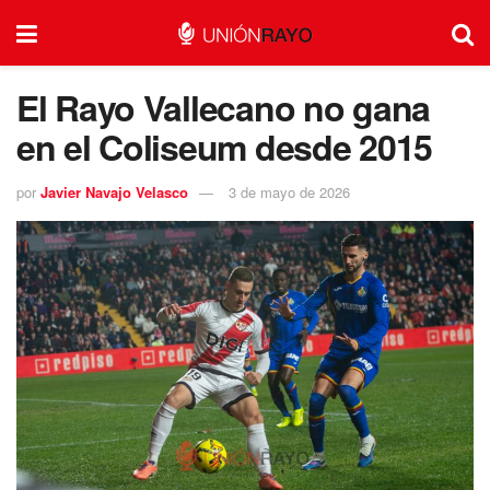
El Rayo Vallecano no gana
en el Coliseum desde 2015
por
Javier Navajo Velasco
3 de mayo de 2026