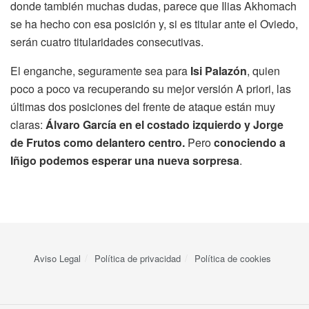
donde también muchas dudas, parece que Ilias Akhomach
se ha hecho con esa posición y, si es titular ante el Oviedo,
serán cuatro titularidades consecutivas.
El enganche, seguramente sea para
Isi Palazón
, quien
poco a poco va recuperando su mejor versión A priori, las
últimas dos posiciones del frente de ataque están muy
claras:
Álvaro García en el costado izquierdo y Jorge
de Frutos como delantero centro.
Pero
conociendo a
Iñigo podemos esperar una nueva sorpresa
.
Aviso Legal
Política de privacidad
Política de cookies