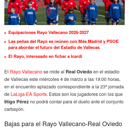
Equipaciones Rayo Vallecano 2026-2027
Las peñas del Rayo se reúnen con Más Madrid y PSOE
para abordar el futuro del Estadio de Vallecas
El Rayo, interesado en fichar a Icardi
El
Rayo Vallecano
se mide al
Real Oviedo
en el estadio
de Vallecas este miércoles 4 de marzo a las 19:00 horas,
en el encuentro aplazado correspondiente a la 23ª jornada
de
LaLiga EA Sports
. Estos son los jugadores con los que
Iñigo Pérez
no podrá contar para el duelo ante el conjunto
carbayón.
Bajas para el Rayo Vallecano-Real Oviedo