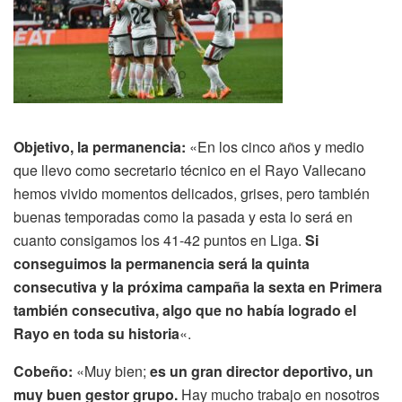
Objetivo, la permanencia:
«En los cinco años y medio
que llevo como secretario técnico en el Rayo Vallecano
hemos vivido momentos delicados, grises, pero también
buenas temporadas como la pasada y esta lo será en
cuanto consigamos los 41-42 puntos en Liga.
Si
conseguimos la permanencia será la quinta
consecutiva y la próxima campaña la sexta en Primera
también consecutiva, algo que no había logrado el
Rayo en toda su historia
«.
Cobeño:
«Muy bien;
es un gran director deportivo, un
muy buen gestor grupo.
Hay mucho trabajo en nosotros