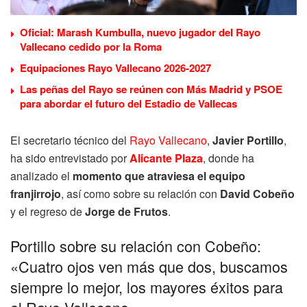
Oficial: Marash Kumbulla, nuevo jugador del Rayo
Vallecano cedido por la Roma
Equipaciones Rayo Vallecano 2026-2027
Las peñas del Rayo se reúnen con Más Madrid y PSOE
para abordar el futuro del Estadio de Vallecas
El secretario técnico del
Rayo Vallecano
,
Javier Portillo
,
ha sido entrevistado por
Alicante Plaza
, donde ha
analizado el
momento que atraviesa el equipo
franjirrojo
, así como sobre su relación con
David Cobeño
y el regreso de
Jorge de Frutos
.
Portillo sobre su relación con Cobeño:
«Cuatro ojos ven más que dos, buscamos
siempre lo mejor, los mayores éxitos para