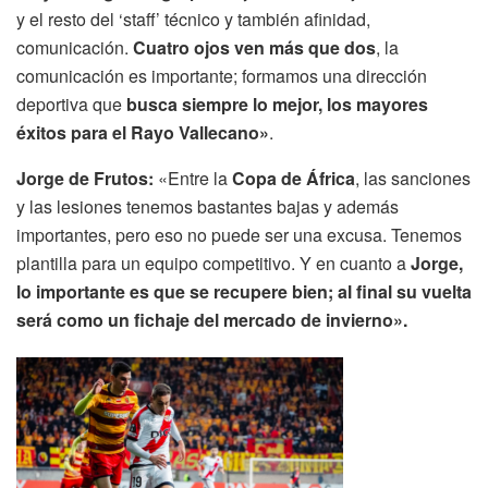
y el resto del ‘staff’ técnico y también afinidad,
comunicación.
Cuatro ojos ven más que dos
, la
comunicación es importante; formamos una dirección
deportiva que
busca siempre lo mejor, los mayores
éxitos para el Rayo Vallecano»
.
Jorge de Frutos:
«Entre la
Copa de África
, las sanciones
y las lesiones tenemos bastantes bajas y además
importantes, pero eso no puede ser una excusa. Tenemos
plantilla para un equipo competitivo. Y en cuanto a
Jorge,
lo importante es que se recupere bien; al final su vuelta
será como un fichaje del mercado de invierno».