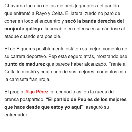
Chavarría fue uno de los mejores jugadores del partido
que enfrentó a Rayo y Celta. El lateral zurdo no paró de
correr en todo el encuentro y
secó la banda derecha del
conjunto gallego
. Impecable en defensa y sumándose al
ataque cuando era posible.
El de Figueres posiblemente está en su mejor momento de
su carrera deportivo. Pep está seguro atrás, mostrando ese
punto de madurez
que parece haber alcanzado. Frente al
Celta lo mostró y cuajó uno de sus mejores momentos con
la camiseta franjirroja.
El propio
Iñigo Pérez
lo reconoció así en la rueda de
prensa postpartido:
“El partido de Pep es de los mejores
que hace desde que estoy yo aquí”
, aseguró su
entrenador.