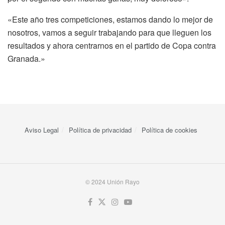
«Este año tres competiciones, estamos dando lo mejor de
nosotros, vamos a seguir
trabajando para que lleguen los
resultados y ahora centrarnos en el partido de Copa contra
Granada.»
Aviso Legal
Política de privacidad
Política de cookies
© 2024 Unión Rayo