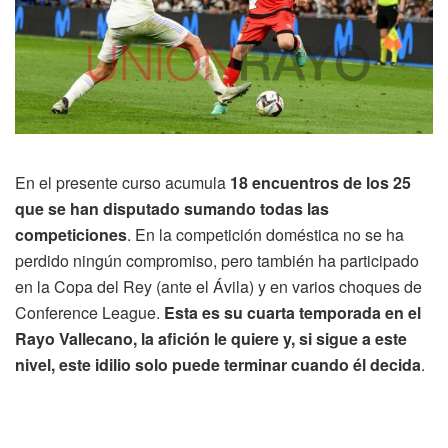
En el presente curso acumula
18 encuentros de los 25
que se han disputado sumando todas las
competiciones
. En la competición doméstica no se ha
perdido ningún compromiso, pero también ha participado
en la Copa del Rey (ante el Ávila) y en varios choques de
Conference League.
Esta es su cuarta temporada en el
Rayo Vallecano, la afición le quiere y, si sigue a este
nivel, este idilio solo puede terminar cuando él decida
.