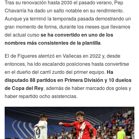
Tras su renovación hasta 2030 el pasado verano, Pep
Chavarría ha dado un salto notable en su rendimiento.
Aunque ya terminó la temporada pasada demostrando un
gran momento de forma, durante los meses que llevamos
del actual curso
se ha convertido en uno de los
nombres más consistentes de la plantilla
.
El de Figueres aterrizó en Vallecas en 2022 y, desde
entonces, ha ido escalando posiciones hasta convertirse
en el dueño del carril zurdo del primer equipo.
Ha
disputado 88 partidos en Primera División y 10 duelos
de Copa del Rey
, además de haber marcado dos goles y
haber repartido ocho asistencias.