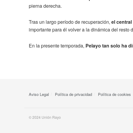
pierna derecha.
Tras un largo período de recuperación,
el centra
importante para él volver a la dinámica del resto
En la presente temporada,
Pelayo tan solo ha d
Aviso Legal
Política de privacidad
Política de cookies
© 2024 Unión Rayo