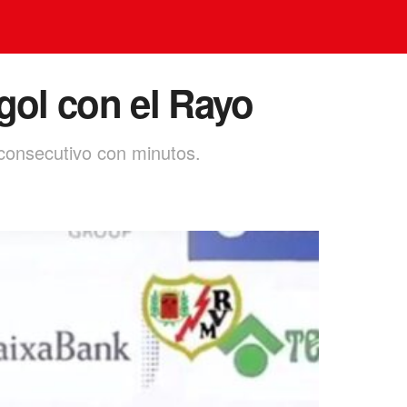
gol con el Rayo
 consecutivo con minutos.