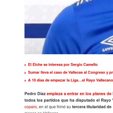
El Elche se interesa por Sergio Camello
Sumar lleva el caso de Vallecas al Congreso y p
A 10 días de empezar la Liga…el Rayo Vallecano
Pedro Díaz
empieza a entrar en los planes de 
todos los partidos que ha disputado el Rayo 
copero
, en el que firmó su
tercera titularidad d