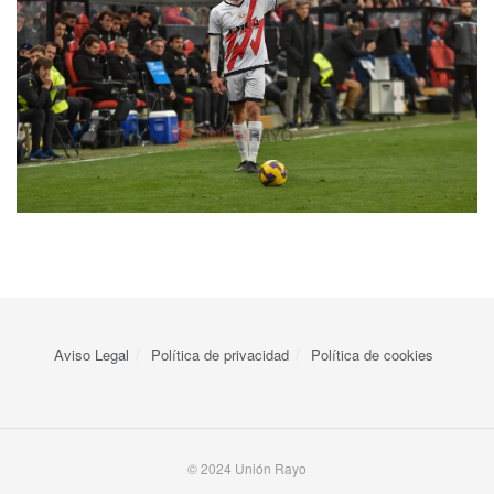
Aviso Legal
Política de privacidad
Política de cookies
© 2024 Unión Rayo