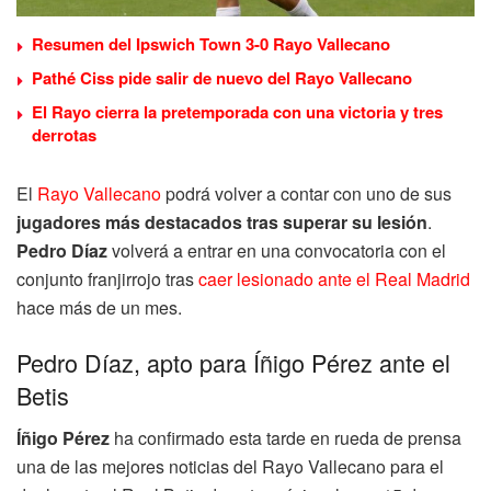
Resumen del Ipswich Town 3-0 Rayo Vallecano
Pathé Ciss pide salir de nuevo del Rayo Vallecano
El Rayo cierra la pretemporada con una victoria y tres
derrotas
El
Rayo Vallecano
podrá volver a contar con uno de sus
jugadores más destacados tras superar su lesión
.
Pedro Díaz
volverá a entrar en una convocatoria con el
conjunto franjirrojo tras
caer lesionado ante el Real Madrid
hace más de un mes.
Pedro Díaz, apto para Íñigo Pérez ante el
Betis
Íñigo Pérez
ha confirmado esta tarde en rueda de prensa
una de las mejores noticias del Rayo Vallecano para el