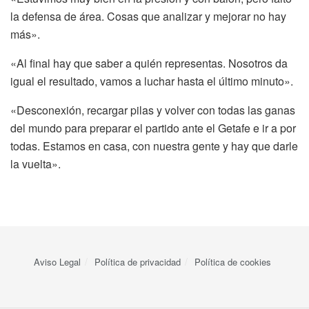
la defensa de área. Cosas que analizar y mejorar no hay
más».
«Al final hay que saber a quién representas. Nosotros da
igual el resultado, vamos a luchar hasta el último minuto».
«Desconexión, recargar pilas y volver con todas las ganas
del mundo para preparar el partido ante el Getafe e ir a por
todas. Estamos en casa, con nuestra gente y hay que darle
la vuelta».
Aviso Legal
Política de privacidad
Política de cookies