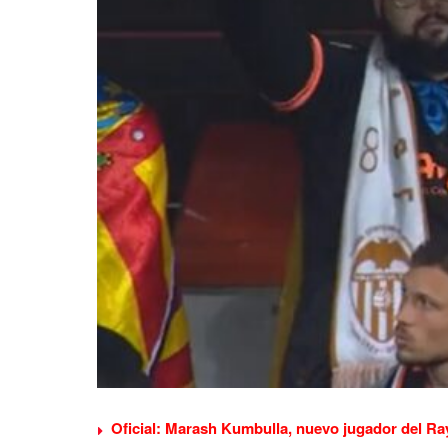
Oficial: Marash Kumbulla, nuevo jugador del Ra