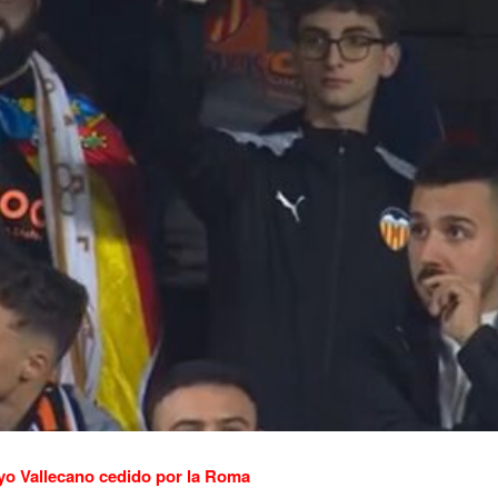
yo Vallecano cedido por la Roma