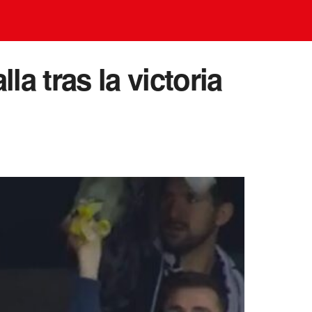
la tras la victoria