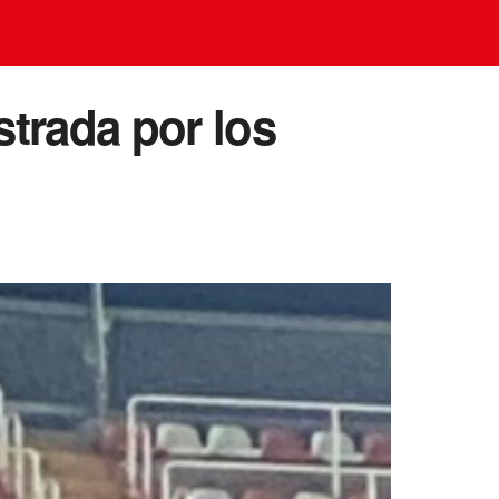
strada por los