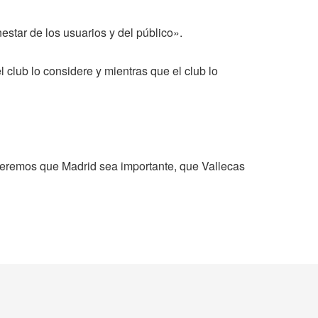
estar de los usuarios y del público».
club lo considere y mientras que el club lo
remos que Madrid sea importante, que Vallecas