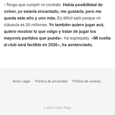
«Tengo que cumplir mi contrato.
Había posibilidad de
volver, yo estaría encantado, me gustaría, pero me
queda este año y uno más.
Es difícil salir porque mi
cláusula es 20 millones.
Yo también quiero jugar acá,
quiero mostrar lo que valgo y tratar de jugar los
mayores partidos que pueda»
, ha expresado.
«Mi vuelta
al club será factible en 2026», ha sentenciado.
Aviso Legal
Política de privacidad
Política de cookies
© 2024 Unión Rayo