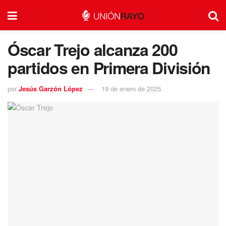
Óscar Trejo alcanza 200
partidos en Primera División
por
Jesús Garzón López
19 de enero de 2025