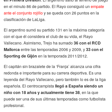
en el minuto 86 de partido. El Rayo consiguió un
empate
ante el conjunto rojillo
y se queda con 26 puntos en la
clasificación de LaLiga.
El argentino sumó su partido 131 en la máxima categoría
con el que él considera el club de su vida, el Rayo
Vallecano. Asimismo, Trejo ha sumado
36 con el RCD
Mallorca
entre las temporadas 2006 y 2009, y
33 con el
Sporting de Gijón
en la temporada 2011/2012.
El capitán sin brazalete de la ‘Franja’ alcanza una cifra
redonda e importante para su carrera deportiva. Es una
leyenda del Rayo Vallecano, pero también lo es de la liga
española. El centrocampista
llegó a España siendo un
niño con 18 años y actualmente tiene 38
, en la que
puede ser una de sus últimas temporadas como futbolista
profesional.