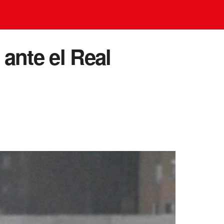
 ante el Real