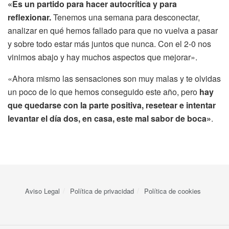
«Es un partido para hacer autocrítica y para
reflexionar.
Tenemos una semana para desconectar,
analizar en qué hemos fallado para que no vuelva a pasar
y sobre todo estar más juntos que nunca. Con el 2-0 nos
vinimos abajo y hay muchos aspectos que mejorar».
«Ahora mismo las sensaciones son muy malas y te olvidas
un poco de lo que hemos conseguido este año, pero
hay
que quedarse con la parte positiva, resetear e intentar
levantar el día dos, en casa, este mal sabor de boca»
.
Aviso Legal
Política de privacidad
Política de cookies