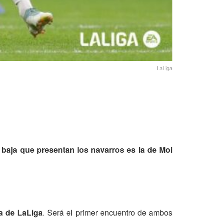
LaLiga
 baja que presentan los navarros es la de Moi
a de LaLiga
. Será el primer encuentro de ambos