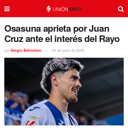
Osasuna aprieta por Juan
Cruz ante el interés del Rayo
por
Sergio Belinchón
24 de junio de 2025