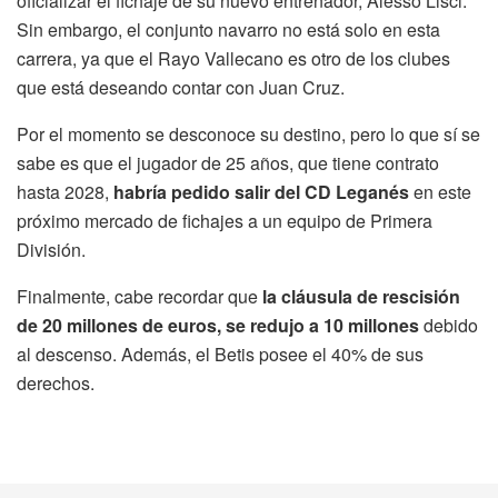
oficializar el fichaje de su nuevo entrenador, Alesso Lisci.
Sin embargo, el conjunto navarro no está solo en esta
carrera, ya que el Rayo Vallecano es otro de los clubes
que está deseando contar con Juan Cruz.
Por el momento se desconoce su destino, pero lo que sí se
sabe es que el jugador de 25 años, que tiene contrato
hasta 2028,
habría pedido salir del CD Leganés
en este
próximo mercado de fichajes a un equipo de Primera
División.
Finalmente, cabe recordar que
la cláusula de rescisión
de 20 millones de euros, se redujo a 10 millones
debido
al descenso. Además, el Betis posee el 40% de sus
derechos.