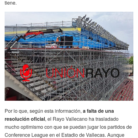
tiene.
Por lo que, según esta información,
a falta de una
resolución oficial
, el Rayo Vallecano ha trasladado
mucho optimismo con que se puedan jugar los partidos de
Conference League en el Estadio de Vallecas. Aunque