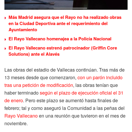
Más Madrid asegura que el Rayo no ha realizado obras
en la Ciudad Deportiva ante el requerimiento del
Ayuntamiento
El Rayo Vallecano homenajea a la Policía Nacional
El Rayo Vallecano estrenó patrocinador (Griffin Core
Solutions) ante el Alavés
Las obras del estadio de Vallecas continúan. Tras más de
13 meses desde que comenzaron,
con un parón incluido
tras una petición de modificación
, las obras tenían que
haber terminado
según el plazo de ejecución oficial el 31
de enero
. Pero este plazo se aumentó hasta finales de
febrero; tal y como aseguró la Comunidad a las peñas del
Rayo Vallecano
en una reunión que tuvieron en el mes de
noviembre.