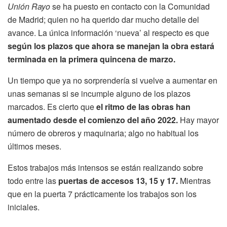
Unión Rayo
se ha puesto en contacto con la Comunidad
de Madrid; quien no ha querido dar mucho detalle del
avance. La única información ‘nueva’ al respecto es que
según los plazos que ahora se manejan la obra estará
terminada en la primera quincena de marzo.
Un tiempo que ya no sorprendería si vuelve a aumentar en
unas semanas si se incumple alguno de los plazos
marcados. Es cierto que
el ritmo de las obras han
aumentado desde el comienzo del año 2022.
Hay mayor
número de obreros y maquinaria; algo no habitual los
últimos meses.
Estos trabajos más intensos se están realizando sobre
todo entre las
puertas de accesos 13, 15 y 17.
Mientras
que en la puerta 7 prácticamente los trabajos son los
iniciales.