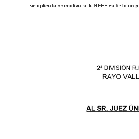
se aplica la normativa, si la RFEF
es fiel a un