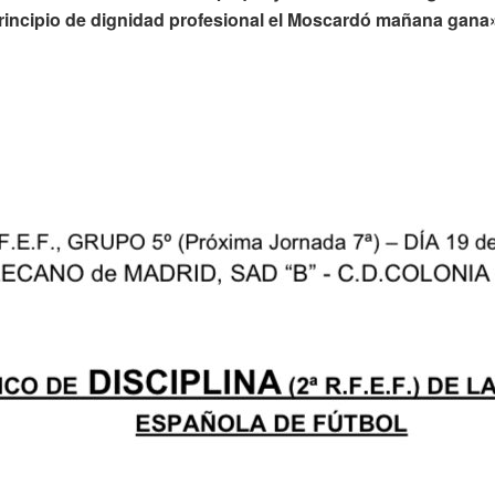
 principio de dignidad profesional el Moscardó mañana gana