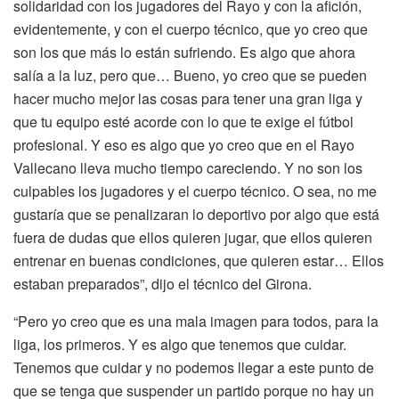
solidaridad con los jugadores del Rayo y con la afición,
evidentemente, y con el cuerpo técnico, que yo creo que
son los que más lo están sufriendo. Es algo que ahora
salía a la luz, pero que… Bueno, yo creo que se pueden
hacer mucho mejor las cosas para tener una gran liga y
que tu equipo esté acorde con lo que te exige el fútbol
profesional. Y eso es algo que yo creo que en el Rayo
Vallecano lleva mucho tiempo careciendo. Y no son los
culpables los jugadores y el cuerpo técnico. O sea, no me
gustaría que se penalizaran lo deportivo por algo que está
fuera de dudas que ellos quieren jugar, que ellos quieren
entrenar en buenas condiciones, que quieren estar… Ellos
estaban preparados”, dijo el técnico del Girona.
“Pero yo creo que es una mala imagen para todos, para la
liga, los primeros. Y es algo que tenemos que cuidar.
Tenemos que cuidar y no podemos llegar a este punto de
que se tenga que suspender un partido porque no hay un