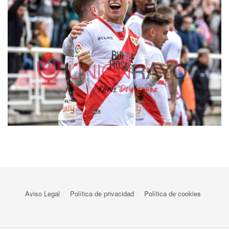
Aviso Legal
Política de privacidad
Política de cookies