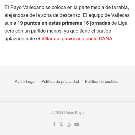
El Rayo Vallecano se coloca en la parte media de la tabla,
alejándose de la zona de descenso. El equipo de Vallecas
suma
19 puntos en estas primeras 16 jornadas
de Liga,
pero con un partido menos, ya que tiene el partido
aplazado ante el
Villarreal provocado por la DANA
.
Aviso Legal
Política de privacidad
Política de cookies
© 2024 Unión Rayo