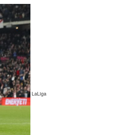
LaLiga