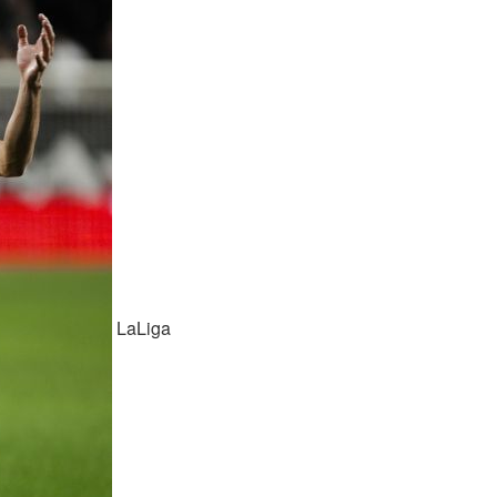
LaLiga